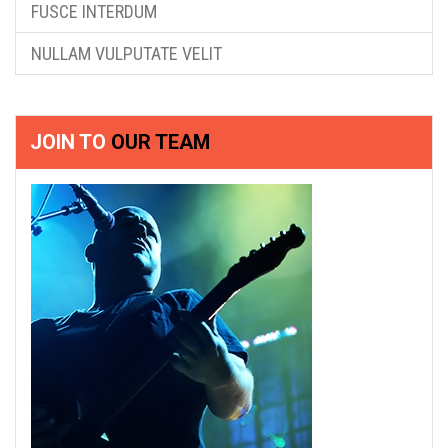
FUSCE INTERDUM
NULLAM VULPUTATE VELIT
JOIN TO
OUR TEAM