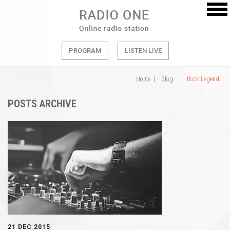
PROGRAM
LISTEN LIVE
Home
|
Blog
|
Rock Legend
POSTS ARCHIVE
21 DEC 2015