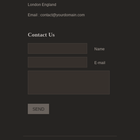
London England
Email : contact@yourdomain.com
Contact Us
Name
E-mail