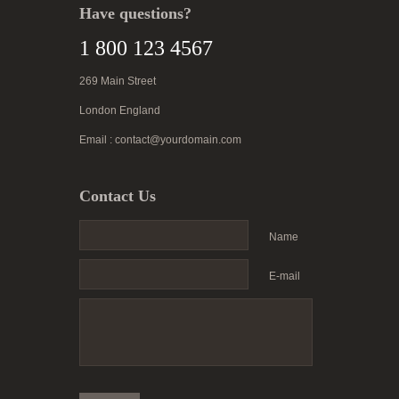
Have questions?
1 800 123 4567
269 Main Street
London England
Email : contact@yourdomain.com
Contact Us
Name
E-mail